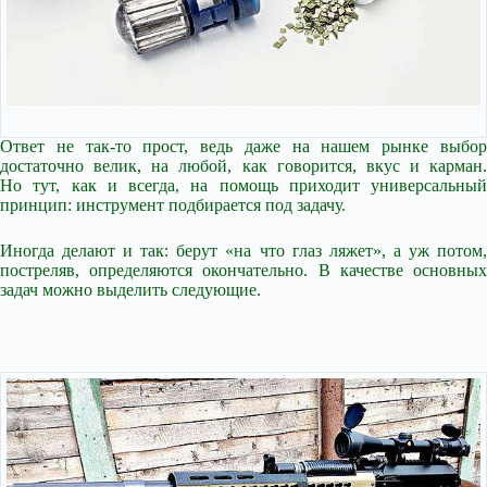
Ответ не так-то прост, ведь даже на нашем рынке выбор
достаточно велик, на любой, как говорится, вкус и карман.
Но тут, как и всегда, на помощь приходит универсальный
принцип: инструмент подбирается под задачу.
Иногда делают и так: берут «на что глаз ляжет», а уж потом,
постреляв, определяются окончательно. В качестве основных
задач можно выделить следующие.