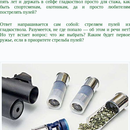
пять лет и держать в сейфе гладкоствол просто для стажа, как
быть спортсменам, охотникам, да и просто любителям
пострелять пулей?
Ответ напрашивается сам собой: стреляем пулей из
гладкоствола. Разумеется, не где попало — об этом и речи нет!
Но тут встает вопрос: что же выбрать? Rаким будет первое
ружье, если в приоритете стрельба пулей?